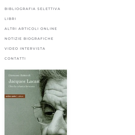
BIBLIOGRAFIA SELETTIVA
LIBRI
ALTRI ARTICOLI ONLINE
NOTIZIE BIOGRAFICHE
VIDEO INTERVISTA
CONTATTI