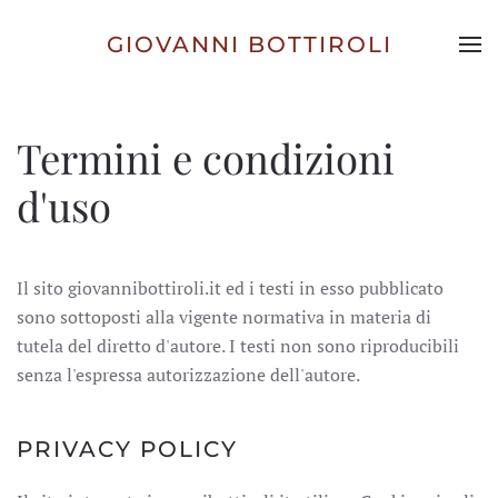
GIOVANNI BOTTIROLI
Skip to main content
Termini e condizioni
d'uso
Il sito giovannibottiroli.it ed i testi in esso pubblicato
sono sottoposti alla vigente normativa in materia di
tutela del diretto d'autore. I testi non sono riproducibili
senza l'espressa autorizzazione dell'autore.
PRIVACY POLICY