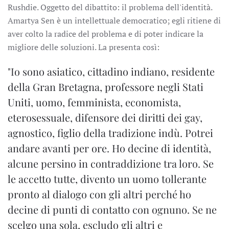
Rushdie. Oggetto del dibattito: il problema dell'identità.
Amartya Sen è un intellettuale democratico; egli ritiene di
aver colto la radice del problema e di poter indicare la
migliore delle soluzioni. La presenta così:
"Io sono asiatico, cittadino indiano, residente
della Gran Bretagna, professore negli Stati
Uniti, uomo, femminista, economista,
eterosessuale, difensore dei diritti dei gay,
agnostico, figlio della tradizione indù. Potrei
andare avanti per ore. Ho decine di identità,
alcune persino in contraddizione tra loro. Se
le accetto tutte, divento un uomo tollerante
pronto al dialogo con gli altri perché ho
decine di punti di contatto con ognuno. Se ne
scelgo una sola, escludo gli altri e