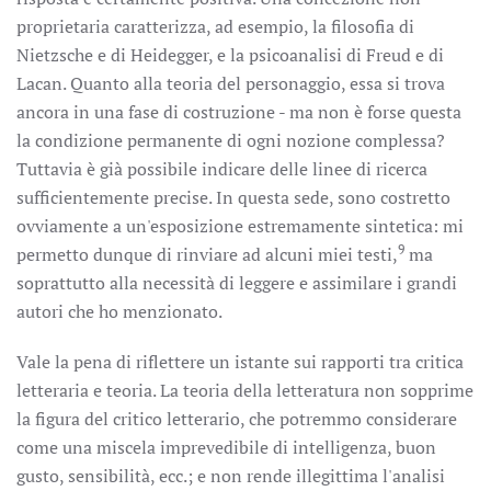
proprietaria caratterizza, ad esempio, la filosofia di
Nietzsche e di Heidegger, e la psicoanalisi di Freud e di
Lacan. Quanto alla teoria del personaggio, essa si trova
ancora in una fase di costruzione - ma non è forse questa
la condizione permanente di ogni nozione complessa?
Tuttavia è già possibile indicare delle linee di ricerca
sufficientemente precise. In questa sede, sono costretto
ovviamente a un'esposizione estremamente sintetica: mi
9
permetto dunque di rinviare ad alcuni miei testi,
ma
soprattutto alla necessità di leggere e assimilare i grandi
autori che ho menzionato.
Vale la pena di riflettere un istante sui rapporti tra critica
letteraria e teoria. La teoria della letteratura non sopprime
la figura del critico letterario, che potremmo considerare
come una miscela imprevedibile di intelligenza, buon
gusto, sensibilità, ecc.; e non rende illegittima l'analisi