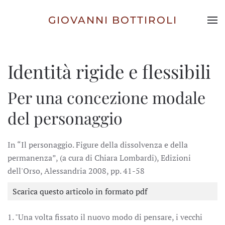
GIOVANNI BOTTIROLI
Skip to main content
Identità rigide e flessibili
Per una concezione modale
del personaggio
In “Il personaggio. Figure della dissolvenza e della
permanenza”, (a cura di Chiara Lombardi), Edizioni
dell'Orso, Alessandria 2008, pp. 41-58
Scarica questo articolo in formato pdf
1. "Una volta fissato il nuovo modo di pensare, i vecchi