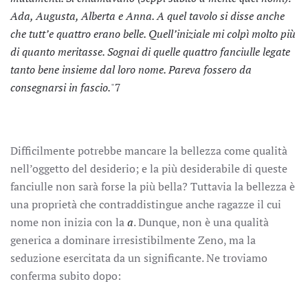
Ada, Augusta, Alberta e Anna. A quel tavolo si disse anche
che tutt’e quattro erano belle. Quell’iniziale mi colpì molto più
di quanto meritasse. Sognai di quelle quattro fanciulle legate
tanto bene insieme dal loro nome. Pareva fossero da
consegnarsi in fascio.
"
7
Difficilmente potrebbe mancare la bellezza come qualità
nell’oggetto del desiderio; e la più desiderabile di queste
fanciulle non sarà forse la più bella? Tuttavia la bellezza è
una proprietà che contraddistingue anche ragazze il cui
nome non inizia con la
a
. Dunque, non è una qualità
generica a dominare irresistibilmente Zeno, ma la
seduzione esercitata da un significante. Ne troviamo
conferma subito dopo: