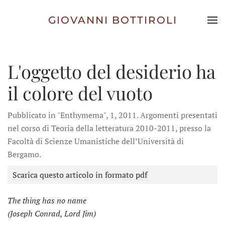
GIOVANNI BOTTIROLI
Skip to main content
L'oggetto del desiderio ha
il colore del vuoto
Pubblicato in "Enthymema", 1, 2011. Argomenti presentati
nel corso di Teoria della letteratura 2010-2011, presso la
Facoltà di Scienze Umanistiche dell’Università di
Bergamo.
Scarica questo articolo in formato pdf
The thing has no name
(Joseph Conrad, Lord Jim)