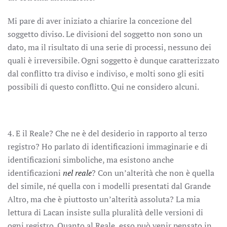
Mi pare di aver iniziato a chiarire la concezione del
soggetto diviso. Le divisioni del soggetto non sono un
dato, ma il risultato di una serie di processi, nessuno dei
quali è irreversibile. Ogni soggetto è dunque caratterizzato
dal conflitto tra diviso e indiviso, e molti sono gli esiti
possibili di questo conflitto. Qui ne considero alcuni.
4. E il Reale? Che ne è del desiderio in rapporto al terzo
registro? Ho parlato di identificazioni immaginarie e di
identificazioni simboliche, ma esistono anche
identificazioni
nel reale
? Con un’alterità che non è quella
del simile, né quella con i modelli presentati dal Grande
Altro, ma che è piuttosto un’alterità assoluta? La mia
lettura di Lacan insiste sulla pluralità delle versioni di
ogni registro. Quanto al Reale, esso può venir pensato in