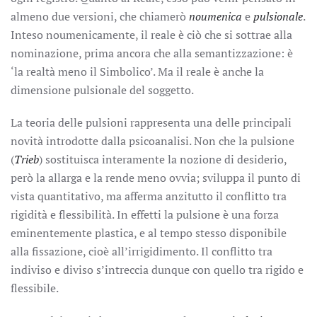
almeno due versioni, che chiamerò
noumenica
e
pulsionale
.
Inteso noumenicamente, il reale è ciò che si sottrae alla
nominazione, prima ancora che alla semantizzazione: è
‘la realtà meno il Simbolico’. Ma il reale è anche la
dimensione pulsionale del soggetto.
La teoria delle pulsioni rappresenta una delle principali
novità introdotte dalla psicoanalisi. Non che la pulsione
(
Trieb
) sostituisca interamente la nozione di desiderio,
però la allarga e la rende meno ovvia; sviluppa il punto di
vista quantitativo, ma afferma anzitutto il conflitto tra
rigidità e flessibilità. In effetti la pulsione è una forza
eminentemente plastica, e al tempo stesso disponibile
alla fissazione, cioè all’irrigidimento. Il conflitto tra
indiviso e diviso s’intreccia dunque con quello tra rigido e
flessibile.