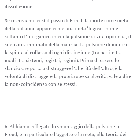
dissoluzione.
Se riscriviamo così il passo di Freud, la morte come meta
della pulsione appare come una meta ‘logica’: non è
soltanto l’inorganico in cui la pulsione di vita ripiomba, il
silenzio sterminato della materia. La pulsione di morte è
la spinta al collasso di ogni distinzione (tra parti e tra
modi; tra sistemi, registri, regimi). Prima di essere lo
slancio che porta a distruggere l’alterità dell’altro, è la
volontà di distruggere la propria stessa alterità, vale a dire
la non-coincidenza con se stessi.
6. Abbiamo collegato lo smontaggio della pulsione in
Freud, e in particolare l’oggetto e la meta, alla teoria dei