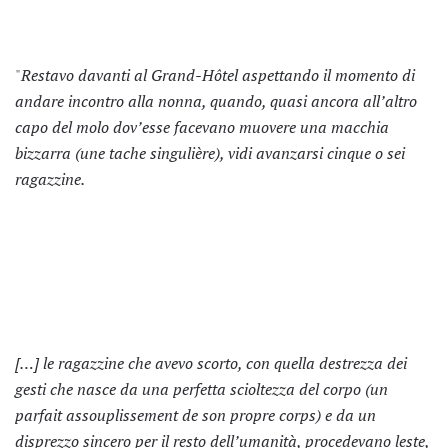
"
Restavo davanti al Grand-Hôtel aspettando il momento di
andare incontro alla nonna, quando, quasi ancora all’altro
capo del molo dov’esse facevano muovere una macchia
bizzarra (une tache singulière), vidi avanzarsi cinque o sei
ragazzine.
[…] le ragazzine che avevo scorto, con quella destrezza dei
gesti che nasce da una perfetta scioltezza del corpo (
un
parfait assouplissement de son propre corps) e da un
disprezzo sincero per il resto dell’umanità, procedevano leste,