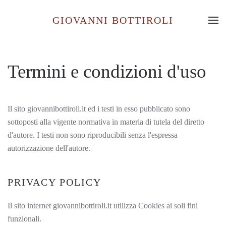
GIOVANNI BOTTIROLI
Skip to main content
Termini e condizioni d'uso
Il sito giovannibottiroli.it ed i testi in esso pubblicato sono
sottoposti alla vigente normativa in materia di tutela del diretto
d'autore. I testi non sono riproducibili senza l'espressa
autorizzazione dell'autore.
PRIVACY POLICY
Il sito internet giovannibottiroli.it utilizza Cookies ai soli fini
funzionali.