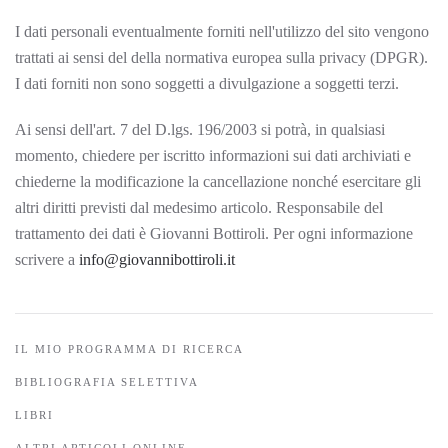
I dati personali eventualmente forniti nell'utilizzo del sito vengono
trattati ai sensi del della normativa europea sulla privacy (DPGR).
I dati forniti non sono soggetti a divulgazione a soggetti terzi.
Ai sensi dell'art. 7 del D.lgs. 196/2003 si potrà, in qualsiasi
momento, chiedere per iscritto informazioni sui dati archiviati e
chiederne la modificazione la cancellazione nonché esercitare gli
altri diritti previsti dal medesimo articolo. Responsabile del
trattamento dei dati è Giovanni Bottiroli. Per ogni informazione
scrivere a
info@giovannibottiroli.it
IL MIO PROGRAMMA DI RICERCA
BIBLIOGRAFIA SELETTIVA
LIBRI