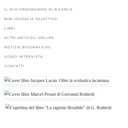
IL MIO PROGRAMMA DI RICERCA
BIBLIOGRAFIA SELETTIVA
LIBRI
ALTRI ARTICOLI ONLINE
NOTIZIE BIOGRAFICHE
VIDEO INTERVISTA
CONTATTI