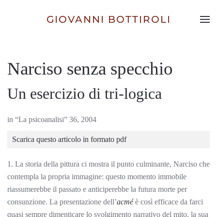
GIOVANNI BOTTIROLI
Skip to main content
Narciso senza specchio
Un esercizio di tri-logica
in “La psicoanalisi” 36, 2004
Scarica questo articolo in formato pdf
1. La storia della pittura ci mostra il punto culminante, Narciso che
contempla la propria immagine: questo momento immobile
riassumerebbe il passato e anticiperebbe la futura morte per
consunzione. La presentazione dell’
acmé
è così efficace da farci
quasi sempre dimenticare lo svolgimento narrativo del mito, la sua