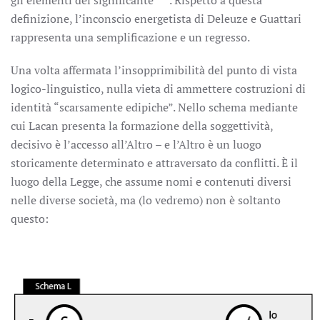
gli elementi del significante”
. Rispetto a questa
definizione, l’inconscio energetista di Deleuze e Guattari
rappresenta una semplificazione e un regresso.
Una volta affermata l’insopprimibilità del punto di vista
logico-linguistico, nulla vieta di ammettere costruzioni di
identità “scarsamente edipiche”. Nello schema mediante
cui Lacan presenta la formazione della soggettività,
decisivo è l’accesso all’Altro – e l’Altro è un luogo
storicamente determinato e attraversato da conflitti. È il
luogo della Legge, che assume nomi e contenuti diversi
nelle diverse società, ma (lo vedremo) non è soltanto
questo: