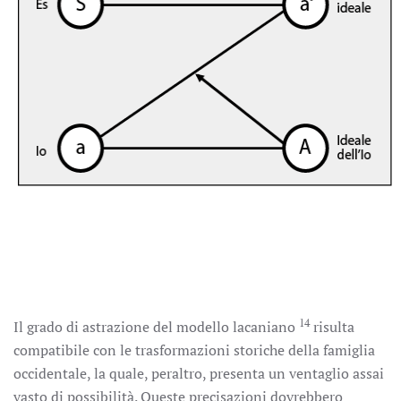
14
Il grado di astrazione del modello lacaniano
risulta
compatibile con le trasformazioni storiche della famiglia
occidentale, la quale, peraltro, presenta un ventaglio assai
vasto di possibilità. Queste precisazioni dovrebbero