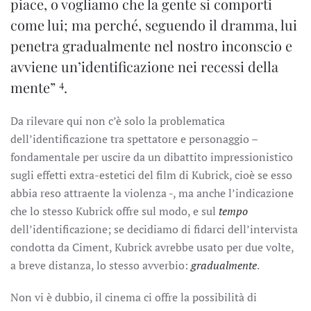
piace, o vogliamo che la gente si comporti
come lui; ma perché, seguendo il dramma, lui
penetra gradualmente nel nostro inconscio e
avviene un’identificazione nei recessi della
4
mente”
.
Da rilevare qui non c’è solo la problematica
dell’identificazione tra spettatore e personaggio –
fondamentale per uscire da un dibattito impressionistico
sugli effetti extra-estetici del film di Kubrick, cioè se esso
abbia reso attraente la violenza -, ma anche l’indicazione
che lo stesso Kubrick offre sul modo, e sul
tempo
dell’identificazione; se decidiamo di fidarci dell’intervista
condotta da Ciment, Kubrick avrebbe usato per due volte,
a breve distanza, lo stesso avverbio:
gradualmente
.
Non vi è dubbio, il cinema ci offre la possibilità di