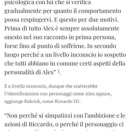
psicologica con lui che si verifica
gradualmente per quanto il comportamento
possa respingervi. E questo per due motivi.
Prima di tutto Alex è sempre assolutamente
onesto nel suo racconto in prima persona,
forse fino al punto di soffrirne. In secondo
luogo perché a un livello inconscio io sospetto
che tutti abbiano in comune certi aspetti della
3
personalità di Alex”
.
È a livello inconscio, dunque che scatterebbe
l’identificazione con personaggi come Alex oppure,
aggiunge Kubrick, come Riccardo III:
“Non perché si simpatizzi con l’ambizione e le
azioni di Riccardo, o perché il personaggio ci