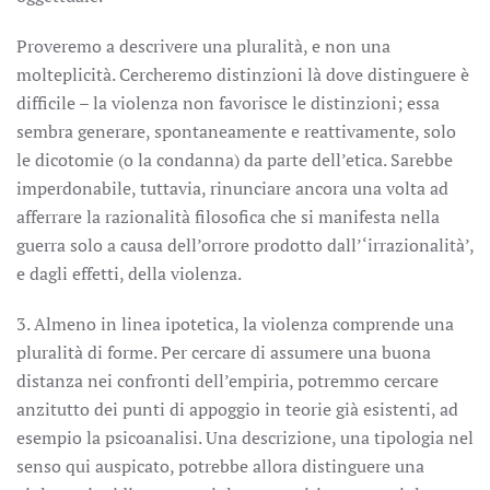
Proveremo a descrivere una pluralità, e non una
molteplicità. Cercheremo distinzioni là dove distinguere è
difficile – la violenza non favorisce le distinzioni; essa
sembra generare, spontaneamente e reattivamente, solo
le dicotomie (o la condanna) da parte dell’etica. Sarebbe
imperdonabile, tuttavia, rinunciare ancora una volta ad
afferrare la razionalità filosofica che si manifesta nella
guerra solo a causa dell’orrore prodotto dall’‘irrazionalità’,
e dagli effetti, della violenza.
3. Almeno in linea ipotetica, la violenza comprende una
pluralità di forme. Per cercare di assumere una buona
distanza nei confronti dell’empiria, potremmo cercare
anzitutto dei punti di appoggio in teorie già esistenti, ad
esempio la psicoanalisi. Una descrizione, una tipologia nel
senso qui auspicato, potrebbe allora distinguere una