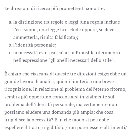
Le direzioni di ricerca più promettenti sono tre:
la distinzione tra regole e leggi (una regola include
l’eccezione, una legge la esclude oppure, se deve
ammetterla, risulta falsificata);
l’identità personale;
la necessità estetica, ciò a cui Proust fa riferimento
nell’espressione “gli anelli necessari dello stile”.
È chiaro che ciascuna di queste tre direzioni esigerebbe un
grande lavoro di analisi; qui mi limiterò a una breve
ricognizione. In relazione al problema dell’eterno ritorno,
sembra più opportuno concentrarsi inizialmente sul
problema dell’identità personale, ma certamente non
possiamo eludere una domanda più ampia: che cosa
irrigidisce la necessità? E in che modo si potrebbe
espellere il tratto /rigidità/ o /non poter essere altrimenti/