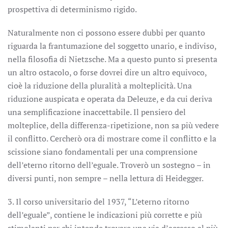
prospettiva di determinismo rigido.
Naturalmente non ci possono essere dubbi per quanto
riguarda la frantumazione del soggetto unario, e indiviso,
nella filosofia di Nietzsche. Ma a questo punto si presenta
un altro ostacolo, o forse dovrei dire un altro equivoco,
cioè la riduzione della pluralità a molteplicità. Una
riduzione auspicata e operata da Deleuze, e da cui deriva
una semplificazione inaccettabile. Il pensiero del
molteplice, della differenza-ripetizione, non sa più vedere
il conflitto. Cercherò ora di mostrare come il conflitto e la
scissione siano fondamentali per una comprensione
dell’eterno ritorno dell’eguale. Troverò un sostegno – in
diversi punti, non sempre – nella lettura di Heidegger.
3. Il corso universitario del 1937, “L’eterno ritorno
dell’eguale”, contiene le indicazioni più corrette e più