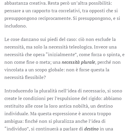
abbastanza creativa. Resta però un’altra possibilità:
pensare a un rapporto tra correlativi, tra opposti che si
presuppongono reciprocamente. Si presuppongono, e si
includono.
Le cose danzano sui piedi del caso: ciò non esclude la
necessità, ma solo la necessità teleologica. Invece una
necessità che opera “inizialmente”, come forza o spinta, e
non come fine o meta; una
necessità plurale
, perché non
vincolata a un scopo globale: non è forse questa la
necessità flessibile?
Introducendo la pluralità nell’idea di necessario, si sono
create le condizioni per l’espulsione del rigido: abbiamo
restituito alle cose la loro antica nobiltà, un destino
individuale. Ma questa espressione è ancora troppo
ambigua: finché non si pluralizza anche l’idea di
“individuo”, si continuerà a parlare di
destino
in una