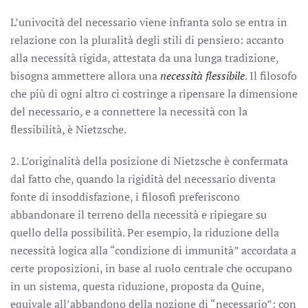
L’univocità del necessario viene infranta solo se entra in
relazione con la pluralità degli stili di pensiero: accanto
alla necessità rigida, attestata da una lunga tradizione,
bisogna ammettere allora una
necessità flessibile
. Il filosofo
che più di ogni altro ci costringe a ripensare la dimensione
del necessario, e a connettere la necessità con la
flessibilità, è Nietzsche.
2. L’originalità della posizione di Nietzsche è confermata
dal fatto che, quando la rigidità del necessario diventa
fonte di insoddisfazione, i filosofi preferiscono
abbandonare il terreno della necessità e ripiegare su
quello della possibilità. Per esempio, la riduzione della
necessità logica alla “condizione di immunità” accordata a
certe proposizioni, in base al ruolo centrale che occupano
in un sistema, questa riduzione, proposta da Quine,
equivale all’abbandono della nozione di “necessario”: con