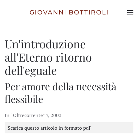
GIOVANNI BOTTIROLI
Skip to main content
Un'introduzione
all'Eterno ritorno
dell'eguale
Per amore della necessità
flessibile
In “Oltrecorrente” 7, 2003
Scarica questo articolo in formato pdf