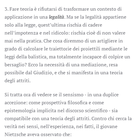
3. Fare teoria è rifiutarsi di trasformare un contesto di
applicazione in una
legalità
. Ma se la legalità appartiene
solo alla legge, quest’ultima rischia di cadere
nell’impotenza e nel ridicolo: rischia cioè di non valere
mai nella pratica. Che cosa diremmo di un artigliere in
grado di calcolare le traiettorie dei proiettili mediante le
leggi della balistica, ma totalmente incapace di colpire un
bersaglio? Ecco la necessità di una mediazione, resa
possibile dal Giudizio, e che si manifesta in una teoria
degli attriti.
Si tratta ora di vedere se il sensismo - in una duplice
accezione: come prospettiva filosofica e come
epistemologia implicita nel discorso scientifico - sia
compatibile con una teoria degli attriti. Contro chi cerca la
verità nei sensi, nell’esperienza, nei fatti, il giovane
Nietzsche aveva osservato che: