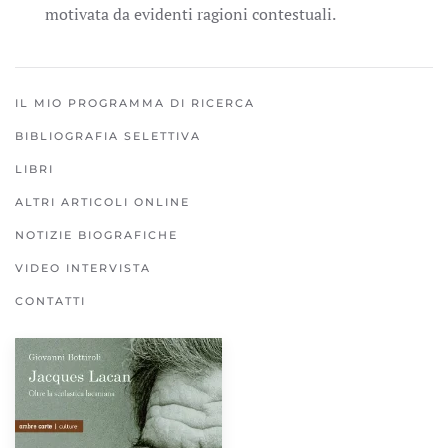
motivata da evidenti ragioni contestuali.
IL MIO PROGRAMMA DI RICERCA
BIBLIOGRAFIA SELETTIVA
LIBRI
ALTRI ARTICOLI ONLINE
NOTIZIE BIOGRAFICHE
VIDEO INTERVISTA
CONTATTI