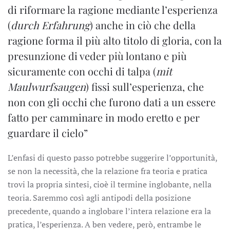
di riformare la ragione mediante l’esperienza
(
durch Erfahrung
) anche in ciò che della
ragione forma il più alto titolo di gloria, con la
presunzione di veder più lontano e più
sicuramente con occhi di talpa (
mit
Maulwurfsaugen
) fissi sull’esperienza, che
non con gli occhi che furono dati a un essere
fatto per camminare in modo eretto e per
guardare il cielo”
L’enfasi di questo passo potrebbe suggerire l’opportunità,
se non la necessità, che la relazione fra teoria e pratica
trovi la propria sintesi, cioè il termine inglobante, nella
teoria. Saremmo così agli antipodi della posizione
precedente, quando a inglobare l’intera relazione era la
pratica, l’esperienza. A ben vedere, però, entrambe le