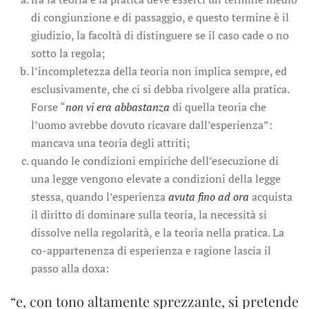
di congiunzione e di passaggio, e questo termine è il
giudizio, la facoltà di distinguere se il caso cade o no
sotto la regola;
l’incompletezza della teoria non implica sempre, ed
esclusivamente, che ci si debba rivolgere alla pratica.
Forse “
non vi era abbastanza
di quella teoria che
l’uomo avrebbe dovuto ricavare dall’esperienza”:
mancava una teoria degli attriti;
quando le condizioni empiriche dell’esecuzione di
una legge vengono elevate a condizioni della legge
stessa, quando l’esperienza
avuta fino ad ora
acquista
il diritto di dominare sulla teoria, la necessità si
dissolve nella regolarità, e la teoria nella pratica. La
co-appartenenza di esperienza e ragione lascia il
passo alla doxa:
“e, con tono altamente sprezzante, si pretende