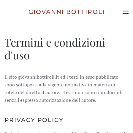
GIOVANNI BOTTIROLI
Skip to main content
Termini e condizioni
d'uso
Il sito giovannibottiroli.it ed i testi in esso pubblicato
sono sottoposti alla vigente normativa in materia di
tutela del diretto d'autore. I testi non sono riproducibili
senza l'espressa autorizzazione dell'autore.
PRIVACY POLICY