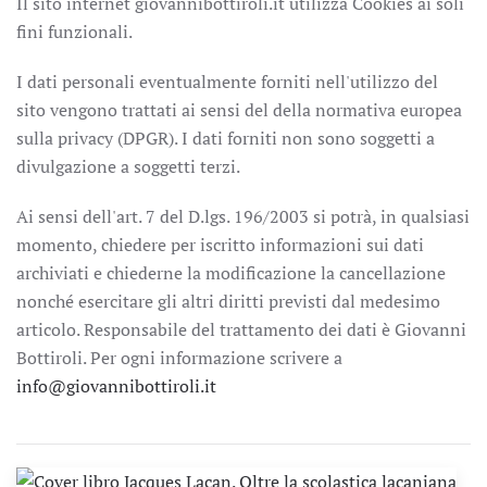
Il sito internet giovannibottiroli.it utilizza Cookies ai soli
fini funzionali.
I dati personali eventualmente forniti nell'utilizzo del
sito vengono trattati ai sensi del della normativa europea
sulla privacy (DPGR). I dati forniti non sono soggetti a
divulgazione a soggetti terzi.
Ai sensi dell'art. 7 del D.lgs. 196/2003 si potrà, in qualsiasi
momento, chiedere per iscritto informazioni sui dati
archiviati e chiederne la modificazione la cancellazione
nonché esercitare gli altri diritti previsti dal medesimo
articolo. Responsabile del trattamento dei dati è Giovanni
Bottiroli. Per ogni informazione scrivere a
info@giovannibottiroli.it